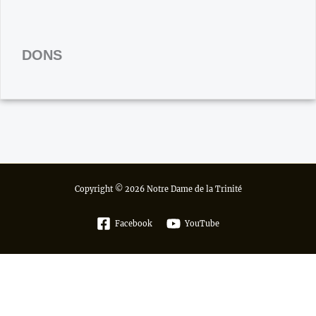
DONS
Copyright © 2026 Notre Dame de la Trinité
Facebook
YouTube