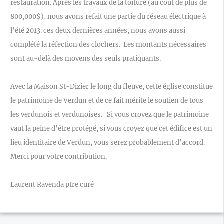
restauration. Après les travaux de la toiture (au coût de plus de
800,000$), nous avons refait une partie du réseau électrique à
l’été 2013. ces deux dernières années, nous avons aussi
complété la réfection des clochers. Les montants nécessaires
sont au-delà des moyens des seuls pratiquants.
Avec la Maison St-Dizier le long du fleuve, cette église constitue
le patrimoine de Verdun et de ce fait mérite le soutien de tous
les verdunois et verdunoises. Si vous croyez que le patrimoine
vaut la peine d’être protégé, si vous croyez que cet édifice est un
lieu identitaire de Verdun, vous serez probablement d’accord.
Merci pour votre contribution.
Laurent Ravenda ptre curé