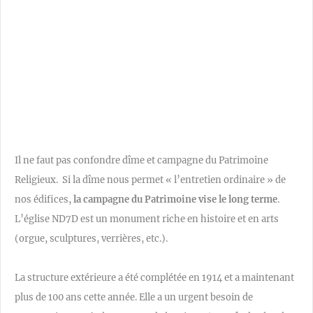
Il ne faut pas confondre dîme et campagne du Patrimoine
Religieux. Si la dîme nous permet « l’entretien ordinaire » de
nos édifices,
la campagne du Patrimoine vise le long terme
.
L’église ND7D est un monument riche en histoire et en arts
(orgue, sculptures, verrières, etc.).
La structure extérieure a été complétée en 1914 et a maintenant
plus de 100 ans cette année. Elle a un urgent besoin de